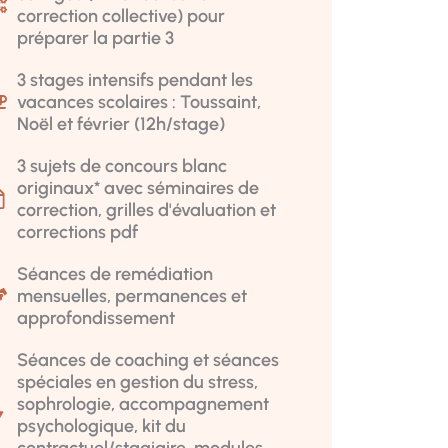
correction collective) pour
préparer la partie 3
3 stages intensifs pendant les
vacances scolaires : Toussaint,
Noël et février (12h/stage)
3 sujets de concours blanc
originaux* avec séminaires de
correction, grilles d'évaluation et
corrections pdf
Séances de remédiation
mensuelles, permanences et
approfondissement
Séances de coaching et séances
spéciales en gestion du stress,
sophrologie, accompagnement
psychologique, kit du