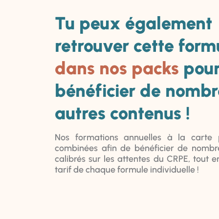
Tu peux également
retrouver cette form
dans nos packs
pou
bénéficier de nomb
autres contenus !
Nos formations annuelles à la carte 
combinées afin de bénéficier de nombr
calibrés sur les attentes du CRPE, tout e
tarif de chaque formule individuelle !