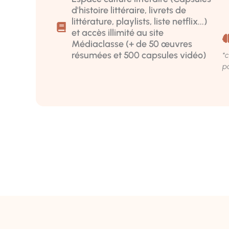
d'histoire littéraire, livrets de
littérature, playlists, liste netflix...)
et accès illimité au site
Médiaclasse (+ de 50 œuvres
résumées et 500 capsules vidéo)
*
p