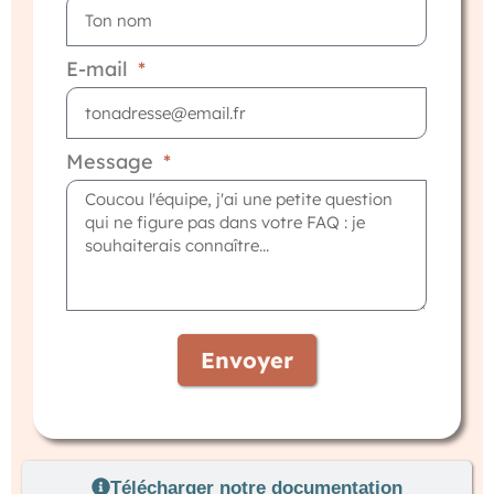
E-mail
Message
Envoyer
Télécharger notre documentation