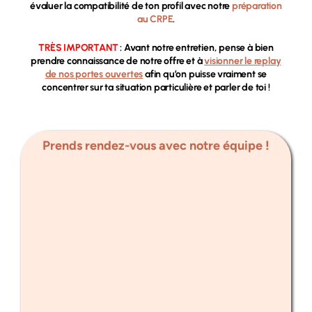
évaluer la compatibilité de ton profil avec notre
préparation
au CRPE
.
TRÈS IMPORTANT
: Avant notre entretien, pense à bien
prendre connaissance de notre offre et à
visionner le replay
de nos portes ouvertes
afin qu’on puisse vraiment se
concentrer sur ta situation particulière et parler de toi !
Prends rendez-vous avec notre équipe !