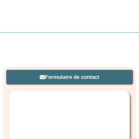
Formulaire de contact