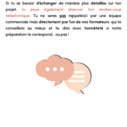
Si tu as besoin
d’échanger
de manière plus
détaillée
sur ton
projet,
tu peux également réserver ton rendez-vous
téléphonique
. Tu ne seras
pas
rappelé(e) par une équipe
commerciale mais
directement par l’un de nos formateurs
, qui te
conseillera au mieux et te dira avec
honnêteté
si notre
préparation te correspond… ou pas !