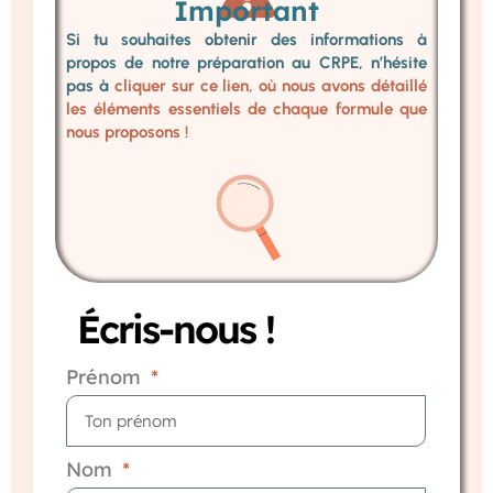
Important
Si tu souhaites obtenir des informations à
propos de notre préparation au CRPE, n’hésite
pas à
cliquer sur ce lien, où nous avons détaillé
les éléments essentiels de chaque formule que
nous proposons !
Écris-nous !
Prénom
Nom