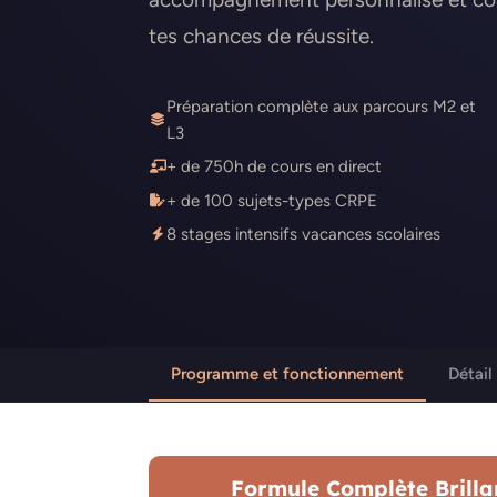
tes chances de réussite.
Préparation complète aux parcours M2 et
L3
+ de 750h de cours en direct
+ de 100 sujets-types CRPE
8 stages intensifs vacances scolaires
Programme et fonctionnement
Détail
Formule Complète Brilla