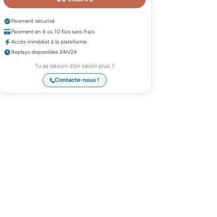
Paiement sécurisé
Paiement en 4 ou 10 fois sans frais
Accès immédiat à la plateforme
Replays disponibles 24h/24
Tu as besoin d'en savoir plus ?
Contacte-nous !