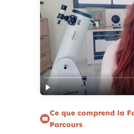
Ce que comprend la Fo
Parcours