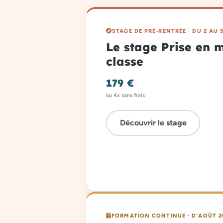
STAGE DE PRÉ-RENTRÉE · DU 2 AU 5
Le stage Prise en 
classe
179 €
ou 4x sans frais
Découvrir le stage
FORMATION CONTINUE · D'AOÛT 2