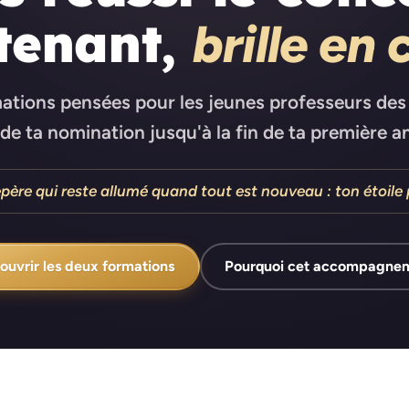
tenant,
brille en 
ations pensées pour les jeunes professeurs des 
 de ta nomination jusqu'à la fin de ta première a
père qui reste allumé quand tout est nouveau : ton étoile 
ouvrir les deux formations
Pourquoi cet accompagne