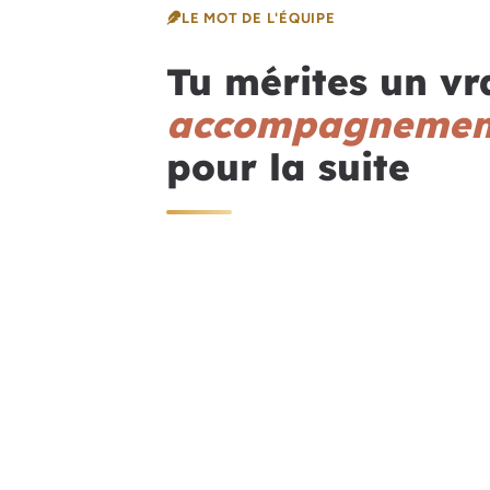
LE MOT DE L'ÉQUIPE
Tu mérites un vr
accompagnemen
pour la suite