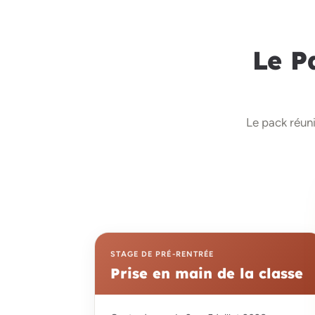
Le 
Le pack réuni
STAGE DE PRÉ-RENTRÉE
Prise en main de la classe