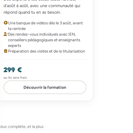
d'août à août, avec une communauté qui
répond quand tu en as besoin.
Une banque de vidéos dès le 3 août, avant
ta rentrée
Des rendez-vous individuels avec IEN,
conseillers pédagogiques et enseignants
experts
Préparation des visites et de la titularisation
299 €
ou 4x sans frais
Découvrir la formation
lus complète, et la plus