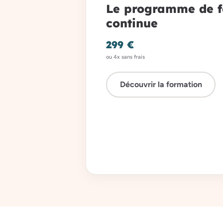
Le programme de f
continue
299 €
ou 4x sans frais
Découvrir la formation