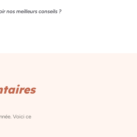
ir nos meilleurs conseils ?
taires
nnée. Voici ce