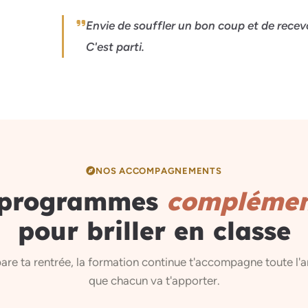
Envie de souffler un bon coup et de recevo
C'est parti.
NOS ACCOMPAGNEMENTS
 programmes
complémen
pour briller en classe
are ta rentrée, la formation continue t'accompagne toute l'a
que chacun va t'apporter.